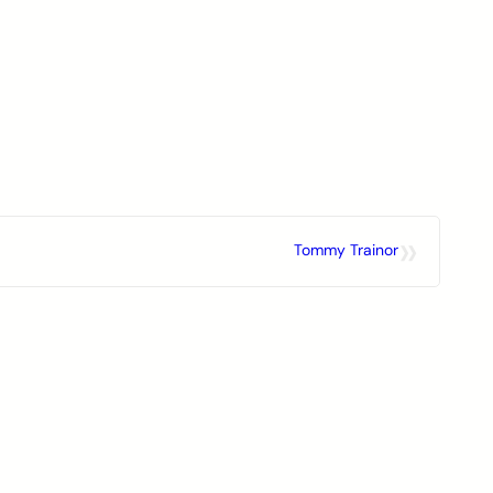
»
Tommy Trainor